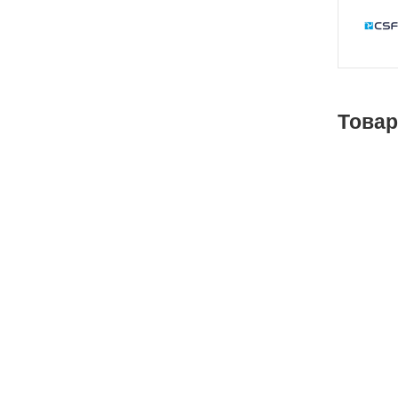
Товар