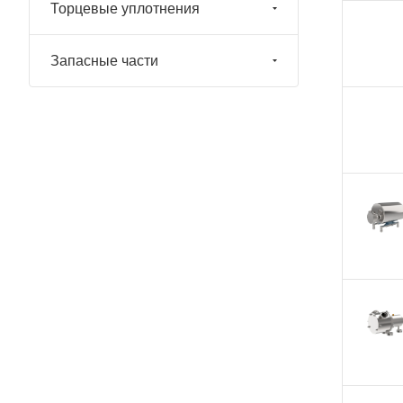
Торцевые уплотнения
Запасные части