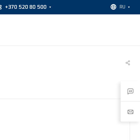
+370 520 80 500
RU