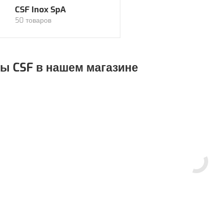
CSF Inox SpA
50 товаров
ы CSF в нашем магазине