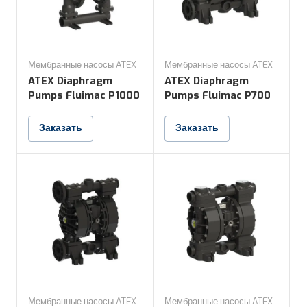
Мембранные насосы ATEX
Мембранные насосы ATEX
ATEX Diaphragm
ATEX Diaphragm
Pumps Fluimac P1000
Pumps Fluimac P700
Заказать
Заказать
Мембранные насосы ATEX
Мембранные насосы ATEX