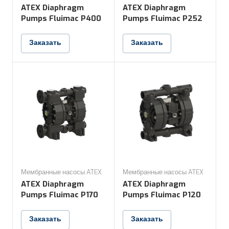
ATEX Diaphragm
ATEX Diaphragm
Pumps Fluimac P400
Pumps Fluimac P252
Заказать
Заказать
Мембранные насосы ATEX
Мембранные насосы ATEX
ATEX Diaphragm
ATEX Diaphragm
Pumps Fluimac P170
Pumps Fluimac P120
Заказать
Заказать