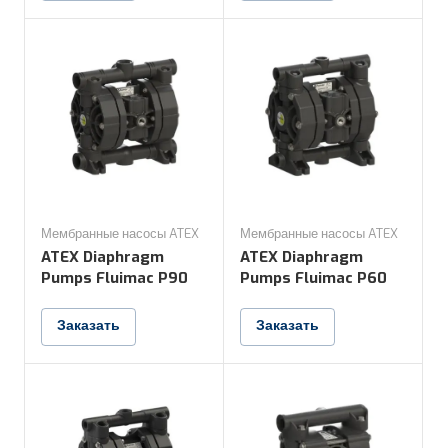
Мембранные насосы ATEX
Мембранные насосы ATEX
ATEX Diaphragm
ATEX Diaphragm
Pumps Fluimac P90
Pumps Fluimac P60
Заказать
Заказать