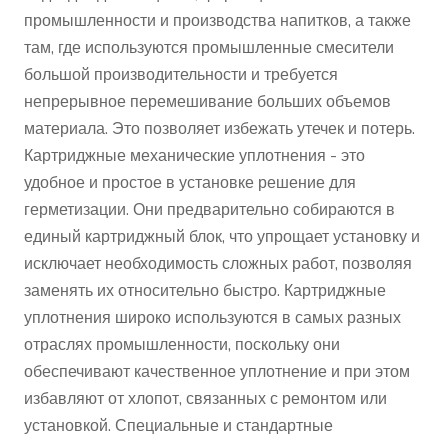
промышленности и производства напитков, а также
там, где используются промышленные смесители
большой производительности и требуется
непрерывное перемешивание больших объемов
материала. Это позволяет избежать утечек и потерь.
Картриджные механические уплотнения - это
удобное и простое в установке решение для
герметизации. Они предварительно собираются в
единый картриджный блок, что упрощает установку и
исключает необходимость сложных работ, позволяя
заменять их относительно быстро. Картриджные
уплотнения широко используются в самых разных
отраслях промышленности, поскольку они
обеспечивают качественное уплотнение и при этом
избавляют от хлопот, связанных с ремонтом или
установкой. Специальные и стандартные