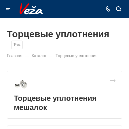
Торцевые уплотнения
154
—
—
Главная
Каталог
Торцевые уплотнения
Торцевые уплотнения
мешалок