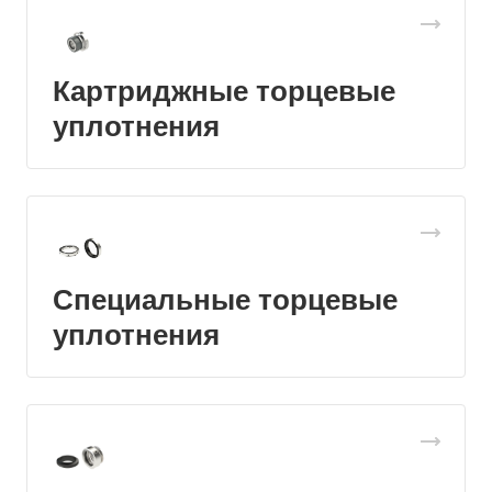
Картриджные торцевые
уплотнения
Специальные торцевые
уплотнения