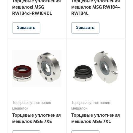
Торцевые уплотнения
Торцевые уплотнения
мешалокi MSG
мешалок MSG RW184-
RW184d-RW184DL
RW184L
Заказать
Заказать
Торцевые уплотнения
Торцевые уплотнения
мешалок
мешалок
Торцевые уплотнения
Торцевые уплотнения
мешалок MSG 7XE
мешалок MSG 7XC