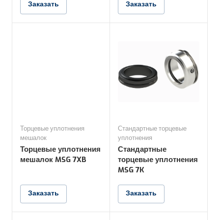
Заказать
Заказать
Торцевые уплотнения
Стандартные торцевые
мешалок
уплотнения
Торцевые уплотнения
Стандартные
мешалок MSG 7XB
торцевые уплотнения
MSG 7K
Заказать
Заказать