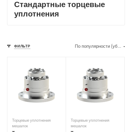
Стандартные торцевые
уплотнения
По популярности (убывание)
ФИЛЬТР
Торцевые уплотнения
Торцевые уплотнения
мешалок
мешалок