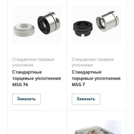
Стандартные торцевые
Стандартные торцевые
уплотнения
уплотнения
Стандартные
Стандартные
торцевые уплотнения
торцевые уплотнения
MSG 74
MSG 7
Заказать
Заказать