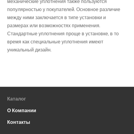
механические уплотнения также пользуются
популярностью у покупателей. Основное различие
между ними заключается в типе установки и
размерах или возможностях применения.
Стандартные уплотнения проще в установке, в то
время как специальные уплотнения имеют
уникальный дизайн.
Каталог
О Компании
Контакты