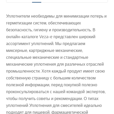
Уплотнители необходимы для минимизации потерь и
герметизации систем, обеспечивающих
безопасность, гигиену и производительность. В
онлайн-каталоге Veza-e представлен широкий
ассортимент уплотнений. Мы предлагаем
миксерные, картриджные механические,
специальные механические и стандартные
механические уплотнения для различных отраслей
промышленности. Хотя каждый продукт имеет свою
собственную страницу с большим количеством
полезной информации, перед покупкой полезно
проконсультироваться с нашей командой экспертов,
чтобы получить советы и рекомендации. О типах
уплотнений Уплотнения для смесителей идеально
подходят для пищевой, фармацевтической