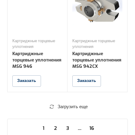
Картриджные торцевые
Картриджные торцевые
уплотнения
уплотнения
Картриджные
Картриджные
торцевые уплотнения
торцевые уплотнения
MSG 946
MSG 942CX
Заказать
Заказать
Загрузить еще
1
2
3
...
16