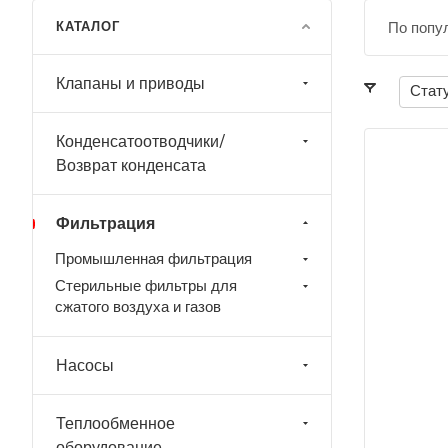
КАТАЛОГ
По попу
Клапаны и приводы
Стат
Конденсатоотводчики/
Возврат конденсата
Фильтрация
Промышленная фильтрация
Стерильные фильтры для
сжатого воздуха и газов
Насосы
Теплообменное
оборудование