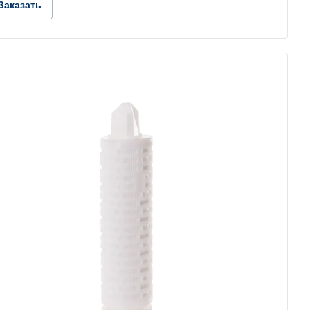
Заказать