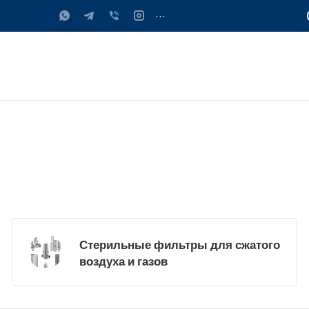
...
Стерильные фильтры для сжатого
воздуха и газов