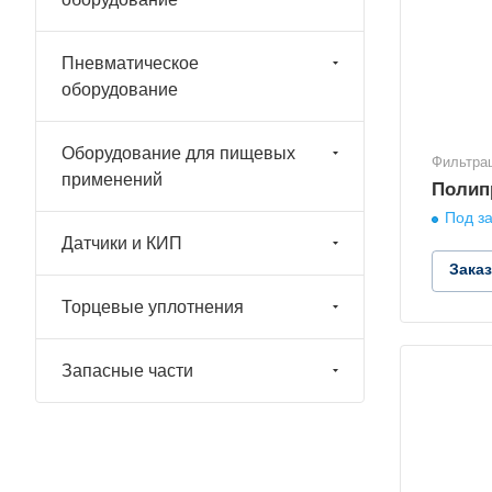
Пневматическое
оборудование
Оборудование для пищевых
Фильтра
применений
Полип
Под за
Датчики и КИП
Зака
Торцевые уплотнения
Запасные части