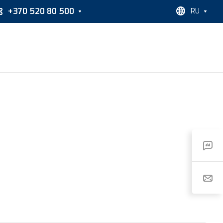
+370 520 80 500
RU