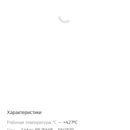
Характеристики
Рабочая температура, °C
—
+427ºC