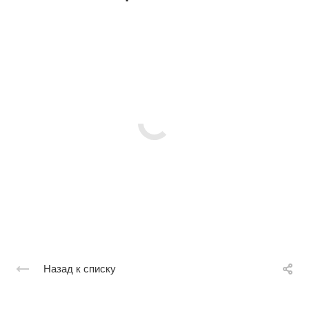
Назад к списку