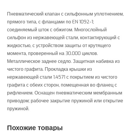
Пневматический клапан с сильфонным уплотнением,
прямого типа, с фланцами по EN 1092-1;
соединяемый шток с обжигом. Многослойный
сильфон из нержавеющей стали, контактирующий с
жидкостью, с устройством защиты от крутящего
момента, проверенный на 30.000 циклов.
Металлическое заднее седло. Защитная набивка из
чистого графита. Прокладка крышки из
нержавеющей стали 1.4571 с покрытием из чистого
графита с обеих сторон, помещенная во фланец с
рифлением. Оснащен пневматическим мембранным
приводом; рабочее закрытие пружиной или открытие
пружиной.
Похожие товары