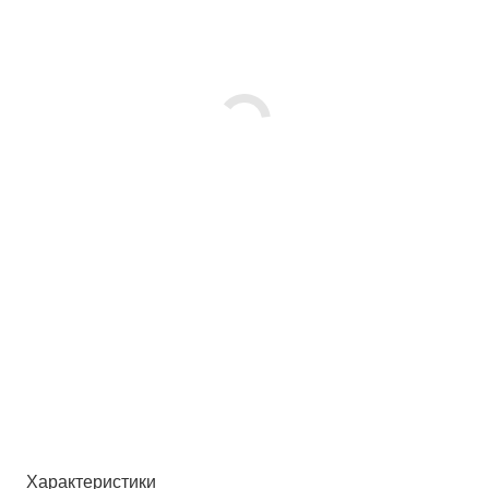
Характеристики