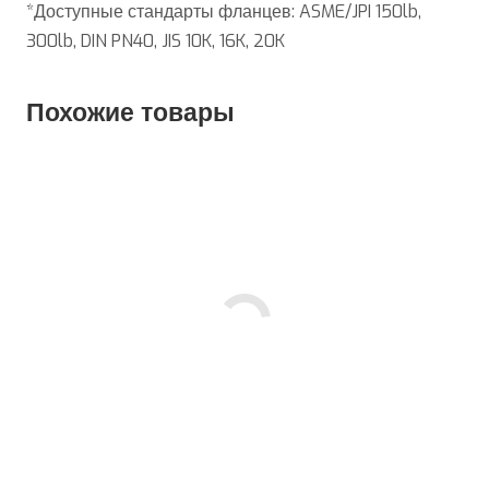
*Доступные стандарты фланцев: ASME/JPI 150lb,
300lb, DIN PN40, JIS 10K, 16K, 20K
Похожие товары