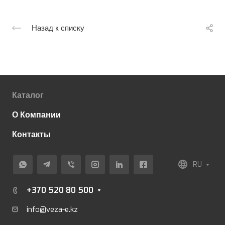
Назад к списку
Каталог
О Компании
Контакты
RU
+370 520 80 500
info@veza-e.
kz