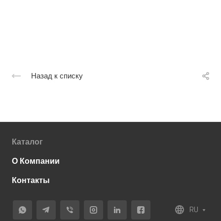
Назад к списку
Каталог
О Компании
Контакты
RU