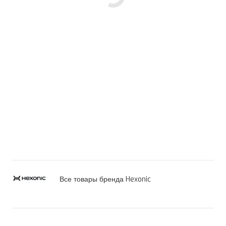
Все товары бренда Hexonic