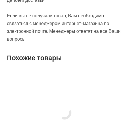
деталей доставки.
Если вы не получили товар, Вам необходимо
связаться с менеджером интернет-магазина по
электронной почте. Менеджеры ответят на все Ваши
вопросы.
Похожие товары