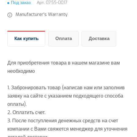
Под заказ
Арт.
0755-0017
Manufacturer's Warranty
Как купить
Оплата
Доставка
Для приобретения товара в нашем магазине вам
необходимо
1. Забронировать товар (написав нам или заполнив
заявку на сайте с указанием подходящего способа
оплаты).
2. Оплатить счет.
3. После поступления денежных средств на счет
компании с Вами свяжется менеджер для уточнения