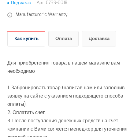
Под заказ
Арт.
0739-0018
Manufacturer's Warranty
Как купить
Оплата
Доставка
Для приобретения товара в нашем магазине вам
необходимо
1. Забронировать товар (написав нам или заполнив
заявку на сайте с указанием подходящего способа
оплаты).
2. Оплатить счет.
3. После поступления денежных средств на счет
компании с Вами свяжется менеджер для уточнения