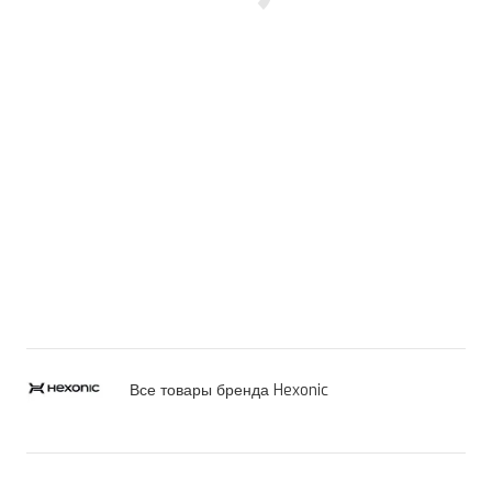
Все товары бренда Hexonic