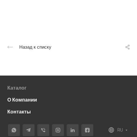
Назад к списку
Каталог
О Компании
Контакты
RU