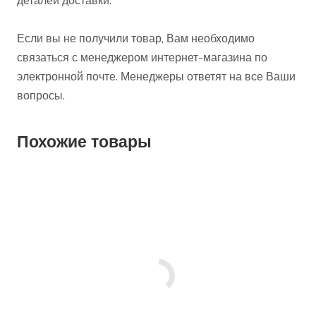
деталей доставки.
Если вы не получили товар, Вам необходимо
связаться с менеджером интернет-магазина по
электронной почте. Менеджеры ответят на все Ваши
вопросы.
Похожие товары