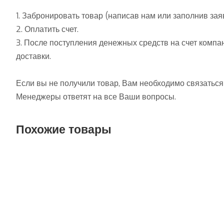
1. Забронировать товар (написав нам или заполнив зая
2. Оплатить счет.
3. После поступления денежных средств на счет компа
доставки.
Если вы не получили товар, Вам необходимо связаться
Менеджеры ответят на все Ваши вопросы.
Похожие товары