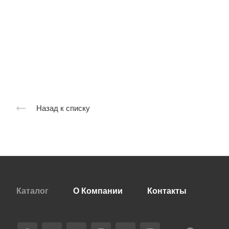
Назад к списку
Каталог
О Компании
Контакты