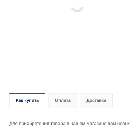
Как купить
Оплата
Доставка
Для приобретения товара в нашем магазине вам необ