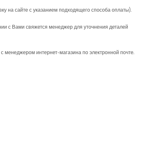
вку на сайте с указанием подходящего способа оплаты).
нии с Вами свяжется менеджер для уточнения деталей
 с менеджером интернет-магазина по электронной почте.