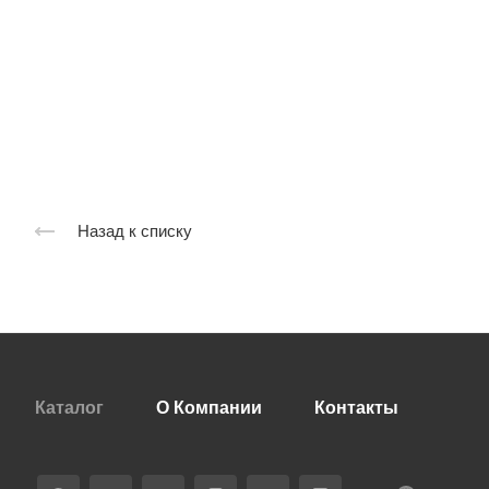
Назад к списку
Каталог
О Компании
Контакты