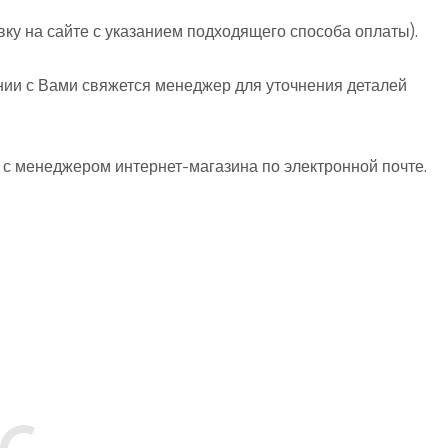
вку на сайте с указанием подходящего способа оплаты).
нии с Вами свяжется менеджер для уточнения деталей
 с менеджером интернет-магазина по электронной почте.