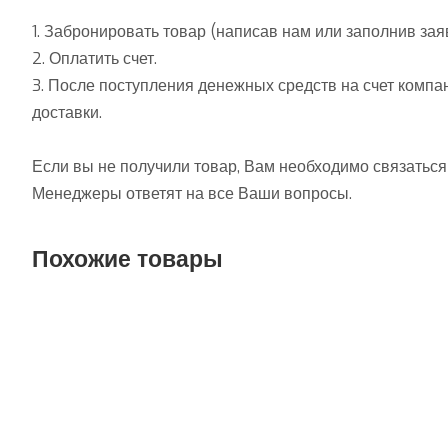
1. Забронировать товар (написав нам или заполнив зая
2. Оплатить счет.
3. После поступления денежных средств на счет компа
доставки.
Если вы не получили товар, Вам необходимо связаться
Менеджеры ответят на все Ваши вопросы.
Похожие товары