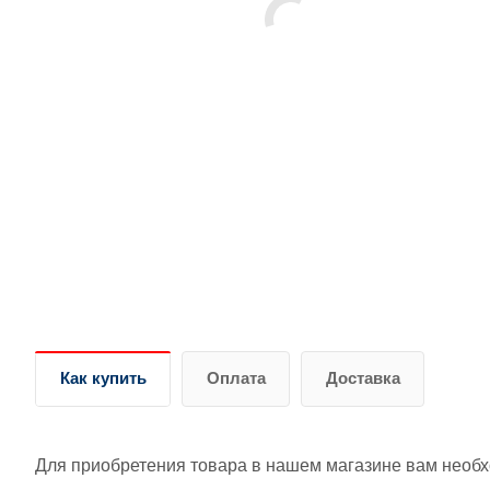
Как купить
Оплата
Доставка
Для приобретения товара в нашем магазине вам необ