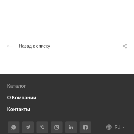
Назад к списку
Каталог
О Компании
Контакты
RU