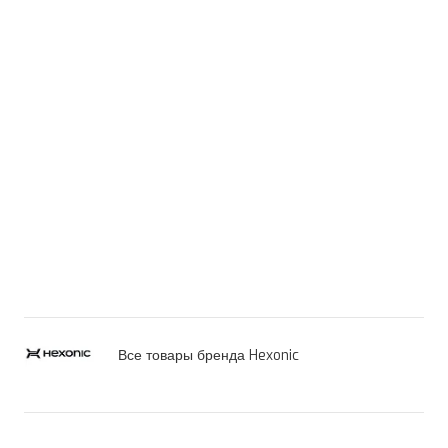
Все товары бренда Hexonic