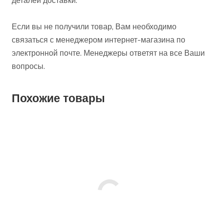
деталей доставки.
Если вы не получили товар, Вам необходимо
связаться с менеджером интернет-магазина по
электронной почте. Менеджеры ответят на все Ваши
вопросы.
Похожие товары