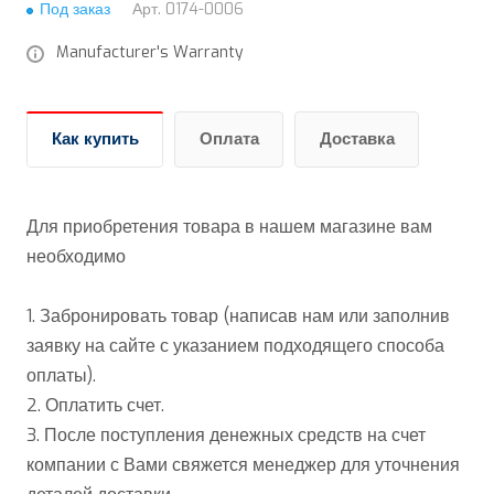
Под заказ
Арт.
0174-0006
Manufacturer's Warranty
Как купить
Оплата
Доставка
Для приобретения товара в нашем магазине вам
необходимо
1. Забронировать товар (написав нам или заполнив
заявку на сайте с указанием подходящего способа
оплаты).
2. Оплатить счет.
3. После поступления денежных средств на счет
компании с Вами свяжется менеджер для уточнения