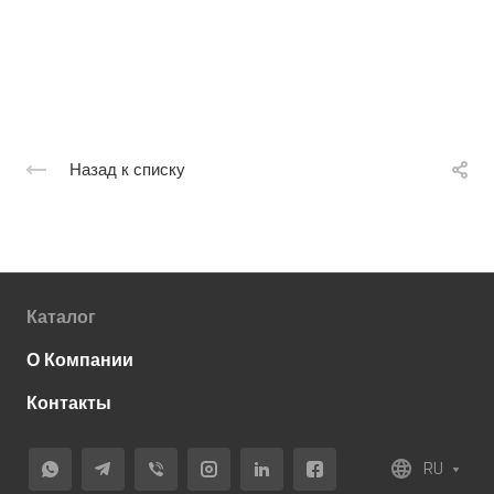
Назад к списку
Каталог
О Компании
Контакты
RU