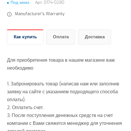
Под заказ
Арт.
0174-0280
Manufacturer's Warranty
Как купить
Оплата
Доставка
Для приобретения товара в нашем магазине вам
необходимо
1. Забронировать товар (написав нам или заполнив
заявку на сайте с указанием подходящего способа
оплаты).
2. Оплатить счет.
3. После поступления денежных средств на счет
компании с Вами свяжется менеджер для уточнения