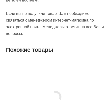
деталей доставки.
Если вы не получили товар, Вам необходимо
связаться с менеджером интернет-магазина по
электронной почте. Менеджеры ответят на все Ваши
вопросы.
Похожие товары