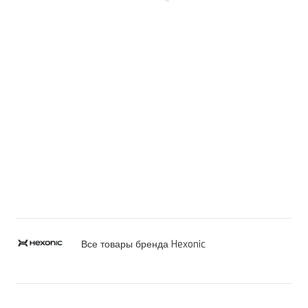
Все товары бренда Hexonic