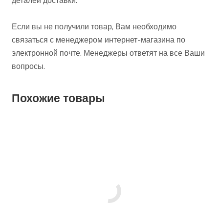
деталей доставки.
Если вы не получили товар, Вам необходимо
связаться с менеджером интернет-магазина по
электронной почте. Менеджеры ответят на все Ваши
вопросы.
Похожие товары