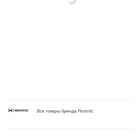
Все товары бренда Hexonic