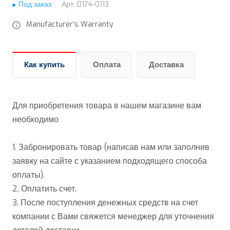
Под заказ
Арт.
0174-0113
Manufacturer's Warranty
Как купить
Оплата
Доставка
Для приобретения товара в нашем магазине вам
необходимо
1. Забронировать товар (написав нам или заполнив
заявку на сайте с указанием подходящего способа
оплаты).
2. Оплатить счет.
3. После поступления денежных средств на счет
компании с Вами свяжется менеджер для уточнения