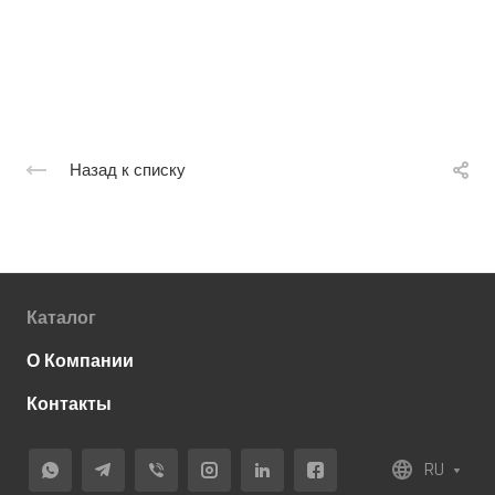
Назад к списку
Каталог
О Компании
Контакты
RU