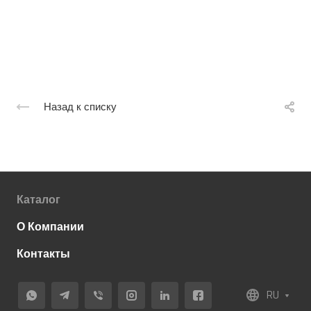
Назад к списку
Каталог
О Компании
Контакты
RU