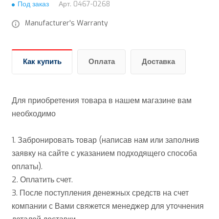
Под заказ
Арт.
0467-0268
Manufacturer's Warranty
Как купить
Оплата
Доставка
Для приобретения товара в нашем магазине вам
необходимо
1. Забронировать товар (написав нам или заполнив
заявку на сайте с указанием подходящего способа
оплаты).
2. Оплатить счет.
3. После поступления денежных средств на счет
компании с Вами свяжется менеджер для уточнения