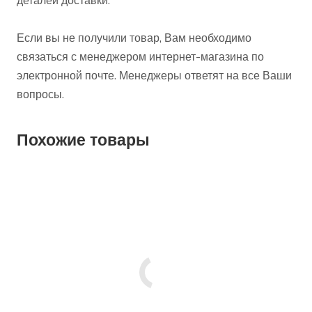
деталей доставки.
Если вы не получили товар, Вам необходимо
связаться с менеджером интернет-магазина по
электронной почте. Менеджеры ответят на все Ваши
вопросы.
Похожие товары