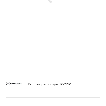
Все товары бренда Hexonic