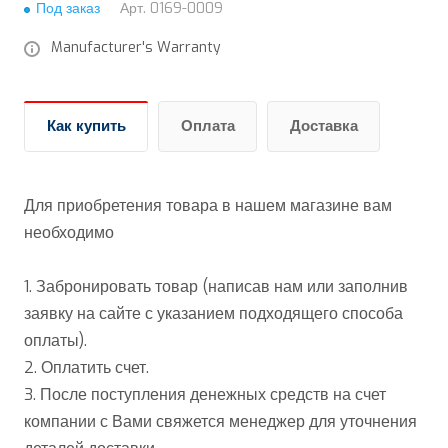
Под заказ
Арт.
0169-0009
Manufacturer's Warranty
Как купить
Оплата
Доставка
Для приобретения товара в нашем магазине вам
необходимо
1. Забронировать товар (написав нам или заполнив
заявку на сайте с указанием подходящего способа
оплаты).
2. Оплатить счет.
3. После поступления денежных средств на счет
компании с Вами свяжется менеджер для уточнения