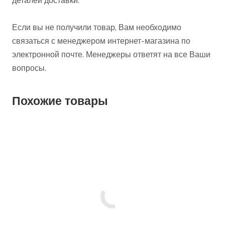
деталей доставки.
Если вы не получили товар, Вам необходимо
связаться с менеджером интернет-магазина по
электронной почте. Менеджеры ответят на все Ваши
вопросы.
Похожие товары