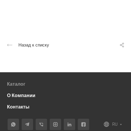
Назад к списку
Каталог
О Компании
Контакты
RU