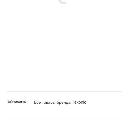
Все товары бренда Hexonic