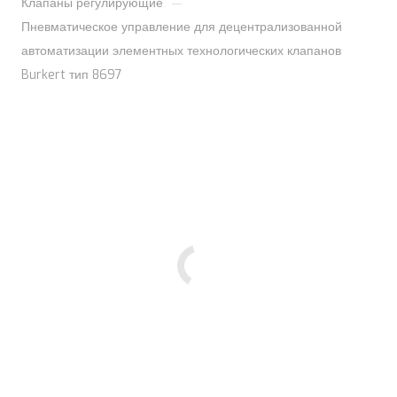
—
Клапаны регулирующие
Пневматическое управление для децентрализованной
автоматизации элементных технологических клапанов
Burkert тип 8697