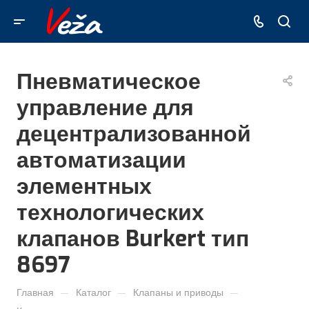
Пневматическое
управление для
децентрализованной
автоматизации
элементных
технологических
клапанов Burkert тип
8697
—
—
—
Главная
Каталог
Клапаны и приводы