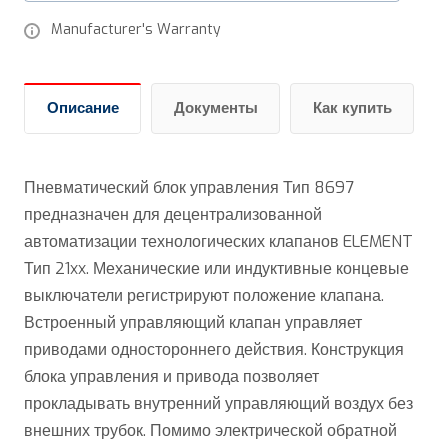
Manufacturer's Warranty
Описание
Документы
Как купить
Пневматический блок управления Тип 8697
предназначен для децентрализованной
автоматизации технологических клапанов ELEMENT
Тип 21xx. Механические или индуктивные концевые
выключатели регистрируют положение клапана.
Встроенный управляющий клапан управляет
приводами одностороннего действия. Конструкция
блока управления и привода позволяет
прокладывать внутренний управляющий воздух без
внешних трубок. Помимо электрической обратной