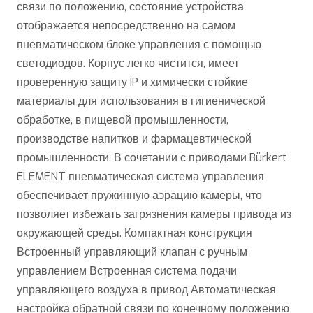
связи по положению, состояние устройства
отображается непосредственно на самом
пневматическом блоке управления с помощью
светодиодов. Корпус легко чистится, имеет
проверенную защиту IP и химически стойкие
материалы для использования в гигиенической
обработке, в пищевой промышленности,
производстве напитков и фармацевтической
промышленности. В сочетании с приводами Bürkert
ELEMENT пневматическая система управления
обеспечивает пружинную аэрацию камеры, что
позволяет избежать загрязнения камеры привода из
окружающей среды. Компактная конструкция
Встроенный управляющий клапан с ручным
управлением Встроенная система подачи
управляющего воздуха в привод Автоматическая
настройка обратной связи по конечному положению