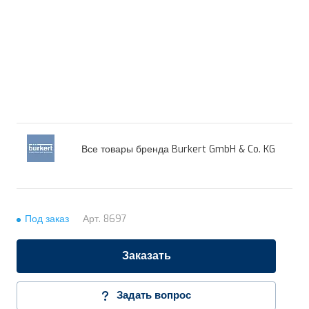
Все товары бренда Burkert GmbH & Co. KG
Под заказ
Арт.
8697
Заказать
Задать вопрос