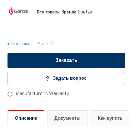
Все товары бренда Goetze
Под заказ
Арт.
413
Заказать
Задать вопрос
Manufacturer's Warranty
Описание
Документы
Как купить