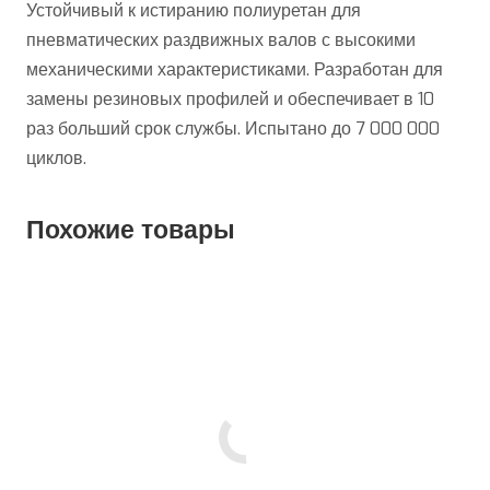
Устойчивый к истиранию полиуретан для
пневматических раздвижных валов с высокими
механическими характеристиками. Разработан для
замены резиновых профилей и обеспечивает в 10
раз больший срок службы. Испытано до 7 000 000
циклов.
Похожие товары