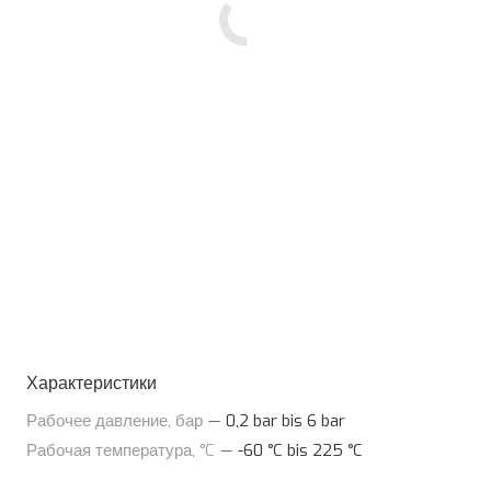
Характеристики
Рабочее давление, бар
—
0,2 bar bis 6 bar
Рабочая температура, °C
—
-60 °C bis 225 °C