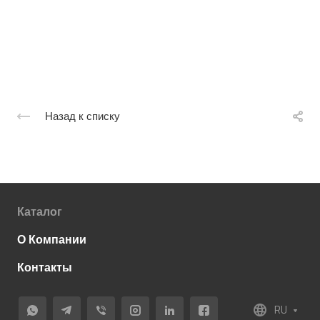
Назад к списку
Каталог
О Компании
Контакты
RU