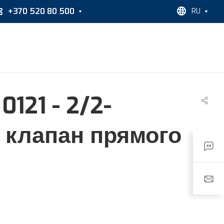
+370 520 80 500
RU
121 - 2/2-
 клапан прямого