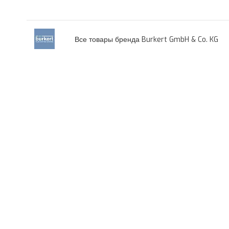
Все товары бренда Burkert GmbH & Co. KG