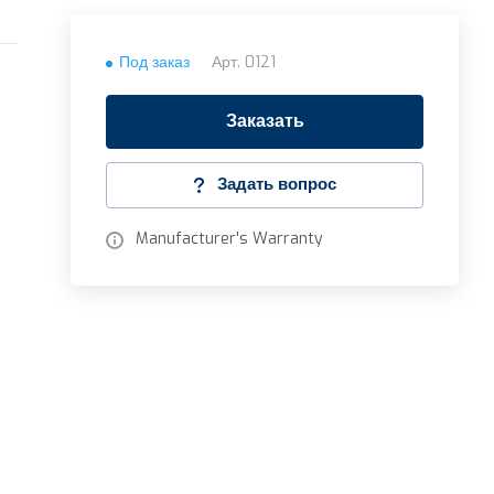
Под заказ
Арт.
0121
Заказать
Задать вопрос
Manufacturer's Warranty