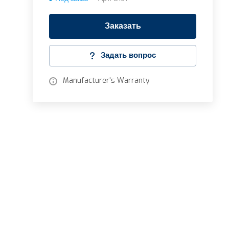
Заказать
Задать вопрос
Manufacturer's Warranty