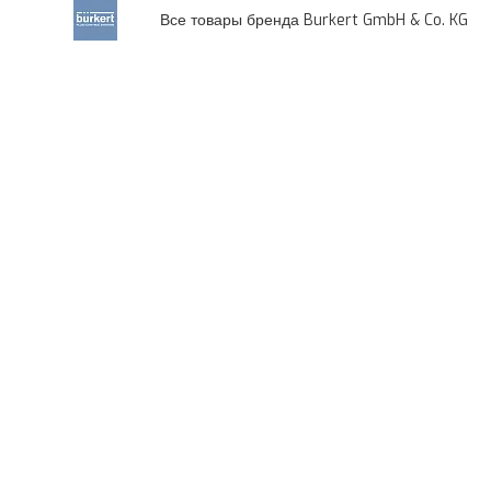
Все товары бренда Burkert GmbH & Co. KG