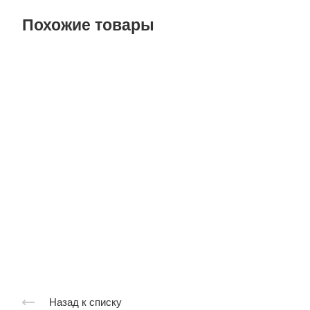
Похожие товары
Назад к списку