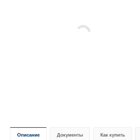
Описание
Документы
Как купить