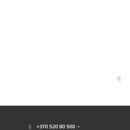
+370 520 80 500