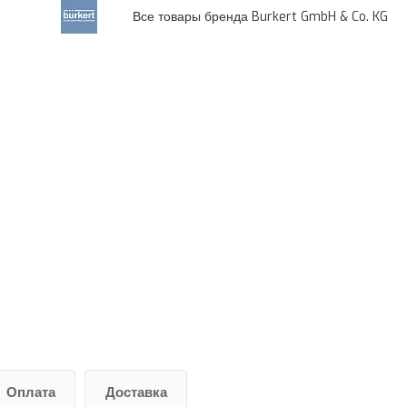
Все товары бренда Burkert GmbH & Co. KG
Оплата
Доставка