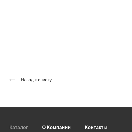
Назад к списку
Каталог
О Компании
Контакты