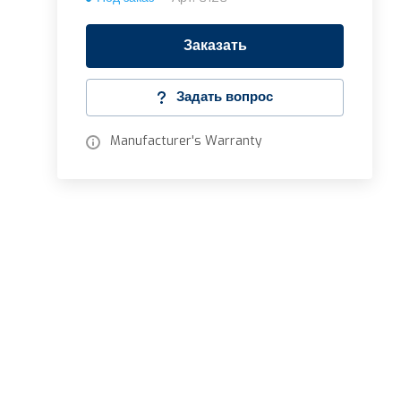
Заказать
Задать вопрос
Manufacturer's Warranty