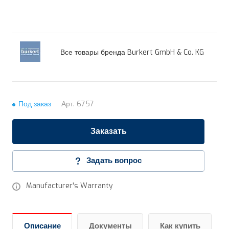
Все товары бренда Burkert GmbH & Co. KG
Под заказ
Арт.
6757
Заказать
Задать вопрос
Manufacturer's Warranty
Описание
Документы
Как купить