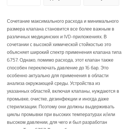
Сочетание максимального расхода и минимального
размера клапана становится все более важным в
различных медицинских и IVD-приложениях. В
сочетании с высокой химической стойкостью это
объясняет широкий спектр применения клапана типа
6757. Однако, помимо расхода, этот клапан также
способен переключать давление до 16 бар. Это
особенно актуально для применения в области
анализа окружающей среды. Устройства из
указанных областей, включая клапаны, нуждаются в
промывке, очистке, дезинфекции и иногда даже
стерилизации. Поэтому они должны выдерживать
циклы промывки при высоких температурах и/или
высоком давлении, для чего и был разработан