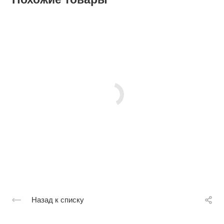
Назад к списку