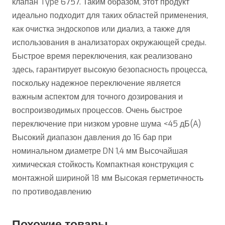
клапан Type 6757. Таким образом, этот продукт
идеально подходит для таких областей применения,
как очистка эндоскопов или диализ, а также для
использования в анализаторах окружающей среды.
Быстрое время переключения, как реализовано
здесь, гарантирует высокую безопасность процесса,
поскольку надежное переключение является
важным аспектом для точного дозирования и
воспроизводимых процессов. Очень быстрое
переключение при низком уровне шума <45 дБ(A)
Высокий диапазон давления до 16 бар при
номинальном диаметре DN 1,4 мм Высочайшая
химическая стойкость Компактная конструкция с
монтажной шириной 18 мм Высокая герметичность
по противодавлению
Похожие товары