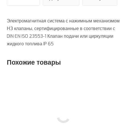
Электромагнитная система с нажимным механизмом
НЗ клапаны, сертифицированные в соответствии с
DIN EN ISO 23553-1 Клапан подачи или циркуляции
жидкого топлива IP 65
Похожие товары