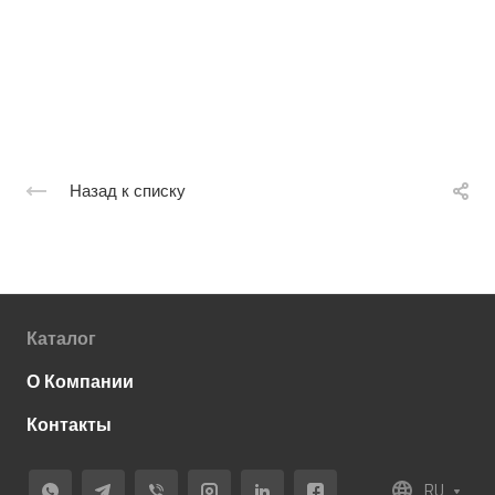
Назад к списку
Каталог
О Компании
Контакты
RU