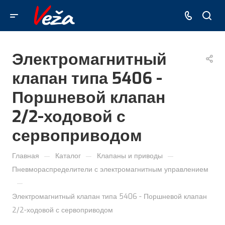
Электромагнитный
клапан типа 5406 -
Поршневой клапан
2/2-ходовой с
сервоприводом
—
—
—
Главная
Каталог
Клапаны и приводы
Пневмораспределители с электромагнитным управлением
—
Электромагнитный клапан типа 5406 - Поршневой клапан
2/2-ходовой с сервоприводом