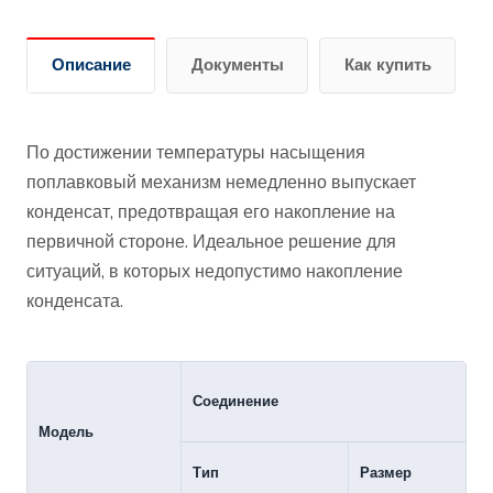
Описание
Документы
Как купить
По достижении температуры насыщения
поплавковый механизм немедленно выпускает
конденсат, предотвращая его накопление на
первичной стороне. Идеальное решение для
ситуаций, в которых недопустимо накопление
конденсата.
Соединение
Модель
Тип
Размер