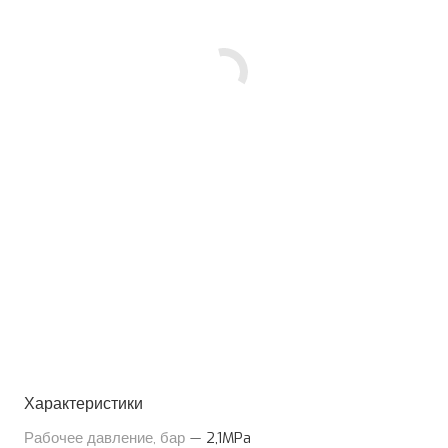
Характеристики
Рабочее давление, бар
—
2,1MPa