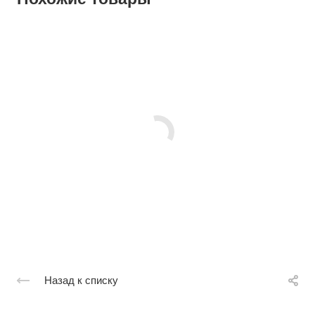
Назад к списку