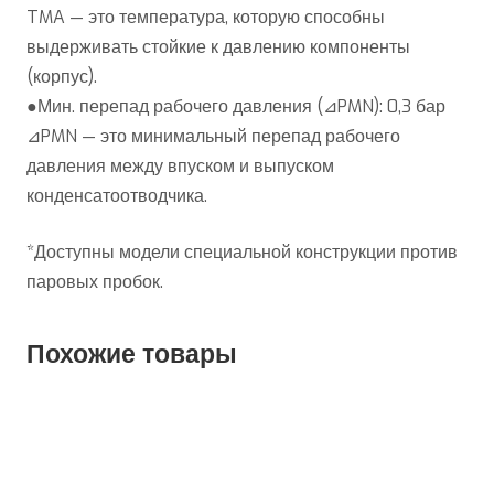
TMA — это температура, которую способны
выдерживать стойкие к давлению компоненты
(корпус).
●Мин. перепад рабочего давления (⊿PMN): 0,3 бар
⊿PMN — это минимальный перепад рабочего
давления между впуском и выпуском
конденсатоотводчика.
*Доступны модели специальной конструкции против
паровых пробок.
Похожие товары