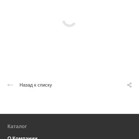
Назад к списку
Каталог
О Компании