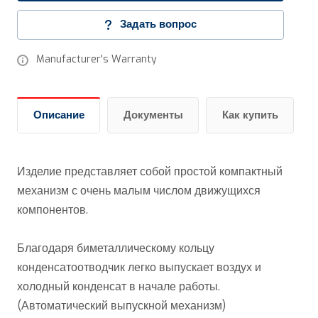
Задать вопрос
Manufacturer's Warranty
Описание
Документы
Как купить
Изделие представляет собой простой компактный
механизм с очень малым числом движущихся
компонентов.
Благодаря биметаллическому кольцу
конденсатоотводчик легко выпускает воздух и
холодный конденсат в начале работы.
(Автоматический выпускной механизм)