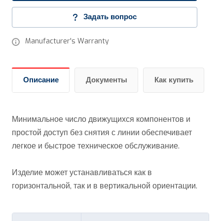
Задать вопрос
Manufacturer's Warranty
Описание
Документы
Как купить
Минимальное число движущихся компонентов и
простой доступ без снятия с линии обеспечивает
легкое и быстрое техническое обслуживание.
Изделие может устанавливаться как в
горизонтальной, так и в вертикальной ориентации.