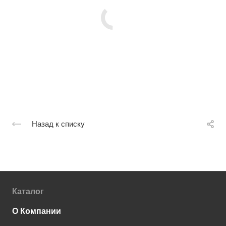
Назад к списку
Каталог
О Компании