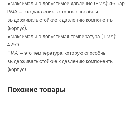
●Максимально допустимое давление (PMA): 46 бар
PMA — это давление, которое способны
выдерживать стойкие к давлению компоненты
(корпус).
●Максимально допустимая температура (TMA):
425℃
TMA — это температура, которую способны
выдерживать стойкие к давлению компоненты
(корпус).
Похожие товары