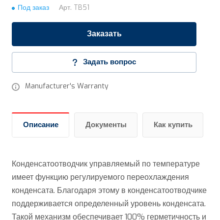
Под заказ
Арт.
TB51
Заказать
Задать вопрос
Manufacturer's Warranty
Описание
Документы
Как купить
Конденсатоотводчик управляемый по температуре
имеет функцию регулируемого переохлаждения
конденсата. Благодаря этому в конденсатоотводчике
поддерживается определенный уровень конденсата.
Такой механизм обеспечивает 100% герметичность и