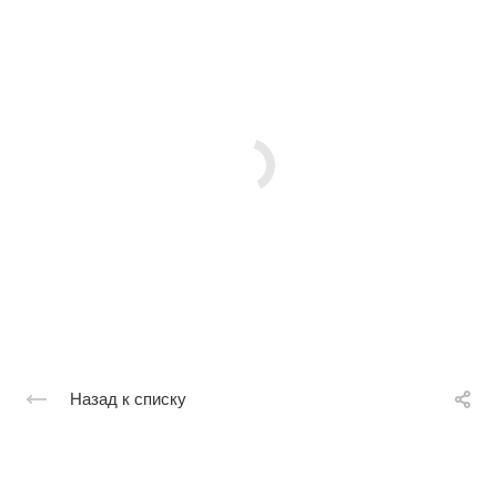
Назад к списку