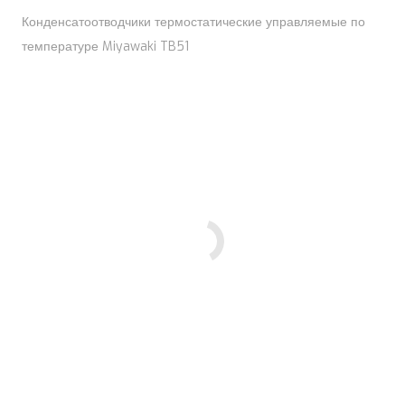
Конденсатоотводчики термостатические управляемые по
температуре Miyawaki TB51