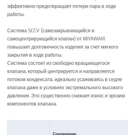
эффективно предотвращает потери пара в ходе
работы.
Система SCCV (самозакрывающийся и
самоцентрирующийся клапан) от MIYAWAKI
повышает долговечность изделия за счет мягкого
закрытия в ходе работы.
Система состоит из свободно вращающегося
клапана, который центрируется и направляется
потоком конденсата, идеально усаживаясь в седле
клапана даже в условиях экстремального высокого
давления. Это существенно снижает износ и эрозию
компонентов клапана.
Соединение